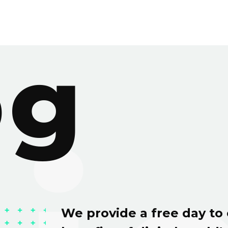
og
We provide a free day to