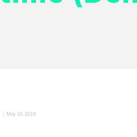
May 10, 2019