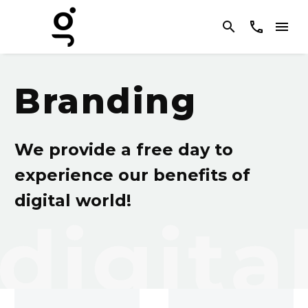
Branding
We provide a free day to
experience our benefits of
digital world!