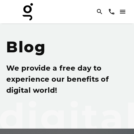
Blog
We provide a free day to
experience our benefits of
digital world!