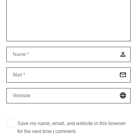
Save my name, email, and website in this browser
for the next time I comment.