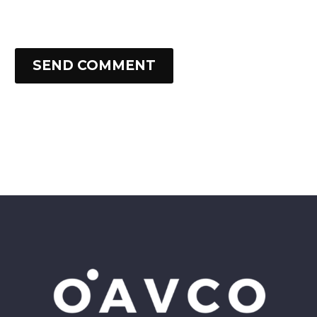
SEND COMMENT