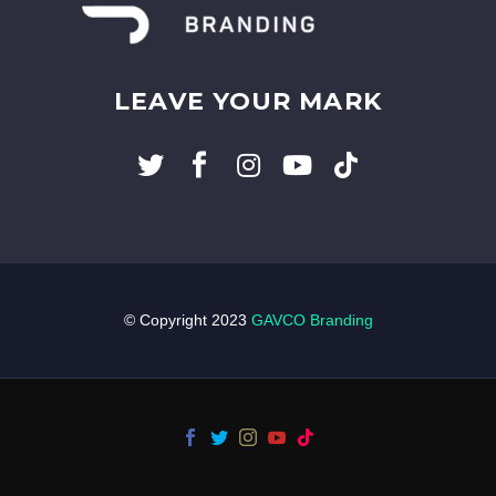
LEAVE YOUR MARK
© Copyright 2023
GAVCO Branding