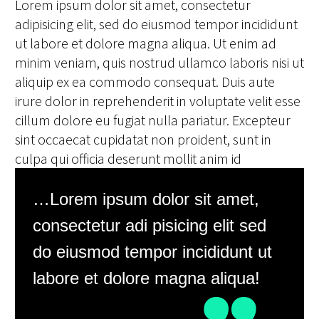
Lorem ipsum dolor sit amet, consectetur
adipisicing elit, sed do eiusmod tempor incididunt
ut labore et dolore magna aliqua. Ut enim ad
minim veniam, quis nostrud ullamco laboris nisi ut
aliquip ex ea commodo consequat. Duis aute
irure dolor in reprehenderit in voluptate velit esse
cillum dolore eu fugiat nulla pariatur. Excepteur
sint occaecat cupidatat non proident, sunt in
culpa qui officia deserunt mollit anim id
…Lorem ipsum dolor sit amet,
consectetur adi pisicing elit sed
do eiusmod tempor incididunt ut
labore et dolore magna aliqua!