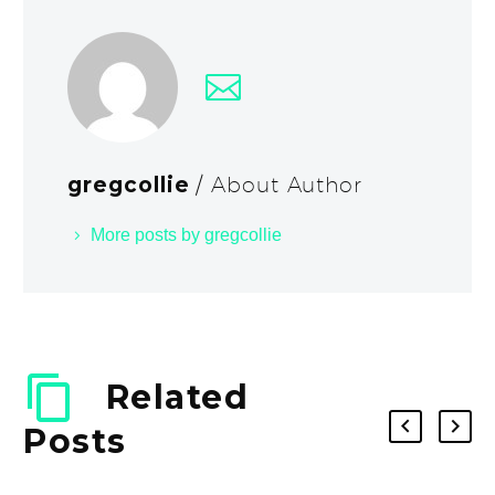
gregcollie
/ About Author
More posts by gregcollie
Related
Posts