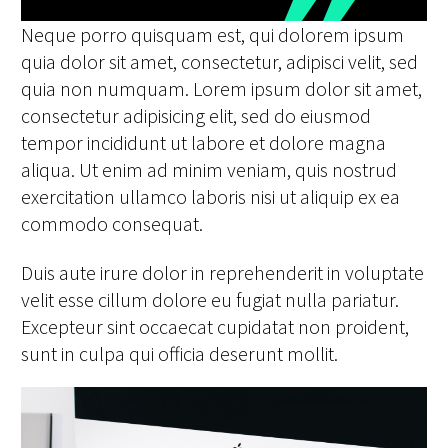
Neque porro quisquam est, qui dolorem ipsum
quia dolor sit amet, consectetur, adipisci velit, sed
quia non numquam. Lorem ipsum dolor sit amet,
consectetur adipisicing elit, sed do eiusmod
tempor incididunt ut labore et dolore magna
aliqua. Ut enim ad minim veniam, quis nostrud
exercitation ullamco laboris nisi ut aliquip ex ea
commodo consequat.
Duis aute irure dolor in reprehenderit in voluptate
velit esse cillum dolore eu fugiat nulla pariatur.
Excepteur sint occaecat cupidatat non proident,
sunt in culpa qui officia deserunt mollit.