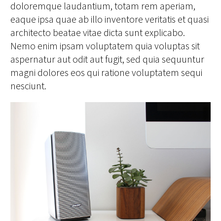
doloremque laudantium, totam rem aperiam,
eaque ipsa quae ab illo inventore veritatis et quasi
architecto beatae vitae dicta sunt explicabo.
Nemo enim ipsam voluptatem quia voluptas sit
aspernatur aut odit aut fugit, sed quia sequuntur
magni dolores eos qui ratione voluptatem sequi
nesciunt.