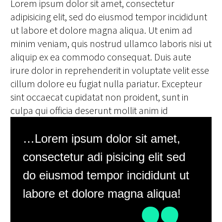
Lorem ipsum dolor sit amet, consectetur
adipisicing elit, sed do eiusmod tempor incididunt
ut labore et dolore magna aliqua. Ut enim ad
minim veniam, quis nostrud ullamco laboris nisi ut
aliquip ex ea commodo consequat. Duis aute
irure dolor in reprehenderit in voluptate velit esse
cillum dolore eu fugiat nulla pariatur. Excepteur
sint occaecat cupidatat non proident, sunt in
culpa qui officia deserunt mollit anim id
…Lorem ipsum dolor sit amet,
consectetur adi pisicing elit sed
do eiusmod tempor incididunt ut
labore et dolore magna aliqua!