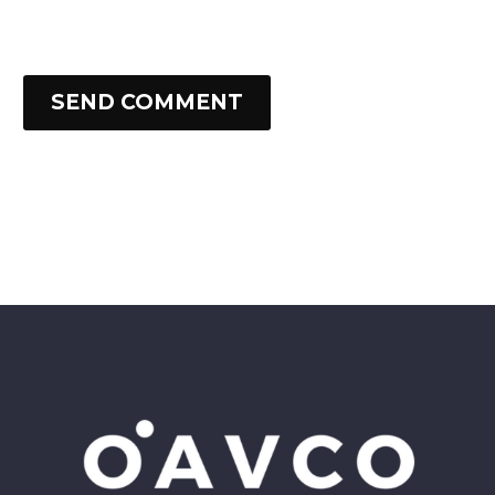
SEND COMMENT