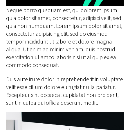
Neque porro quisquam est, qui dolorem ipsum
quia dolor sit amet, consectetur, adipisci velit, sed
quia non numquam. Lorem ipsum dolor sit amet,
consectetur adipisicing elit, sed do eiusmod
tempor incididunt ut labore et dolore magna
aliqua. Ut enim ad minim veniam, quis nostrud
exercitation ullamco laboris nisi ut aliquip ex ea
commodo consequat.
Duis aute irure dolor in reprehenderit in voluptate
velit esse cillum dolore eu fugiat nulla pariatur.
Excepteur sint occaecat cupidatat non proident,
sunt in culpa qui officia deserunt mollit.