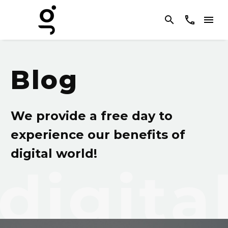
Blog
We provide a free day to
experience our benefits of
digital world!