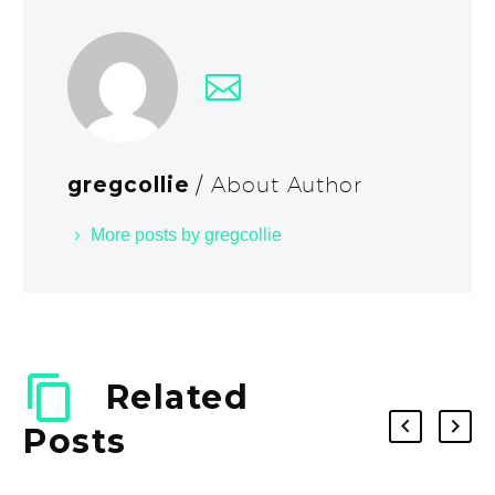
gregcollie
/ About Author
More posts by gregcollie
Related
Posts