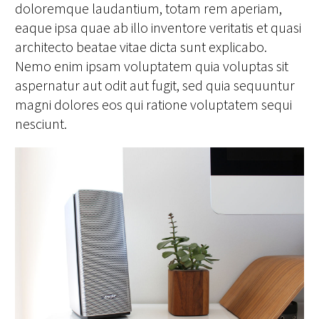
doloremque laudantium, totam rem aperiam,
eaque ipsa quae ab illo inventore veritatis et quasi
architecto beatae vitae dicta sunt explicabo.
Nemo enim ipsam voluptatem quia voluptas sit
aspernatur aut odit aut fugit, sed quia sequuntur
magni dolores eos qui ratione voluptatem sequi
nesciunt.