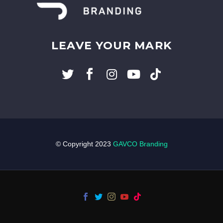
LEAVE YOUR MARK
© Copyright 2023
GAVCO Branding